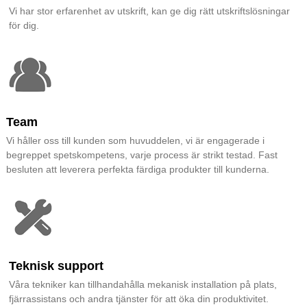
Vi har stor erfarenhet av utskrift, kan ge dig rätt utskriftslösningar
för dig.
Team
Vi håller oss till kunden som huvuddelen, vi är engagerade i
begreppet spetskompetens, varje process är strikt testad. Fast
besluten att leverera perfekta färdiga produkter till kunderna.
Teknisk support
Våra tekniker kan tillhandahålla mekanisk installation på plats,
fjärrassistans och andra tjänster för att öka din produktivitet.