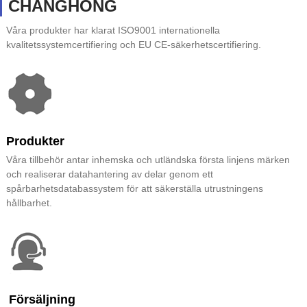
CHANGHONG
Våra produkter har klarat ISO9001 internationella
kvalitetssystemcertifiering och EU CE-säkerhetscertifiering.
Produkter
Våra tillbehör antar inhemska och utländska första linjens märken
och realiserar datahantering av delar genom ett
spårbarhetsdatabassystem för att säkerställa utrustningens
hållbarhet.
Försäljning