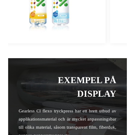
EXEMPEL PÅ
DISPLAY
Gearless Cl flexo tryckpress har ett brett utbud av
applikationsmaterial och är mycket anpassningsbar
till olika material, såsom transparent film, fiberduk,