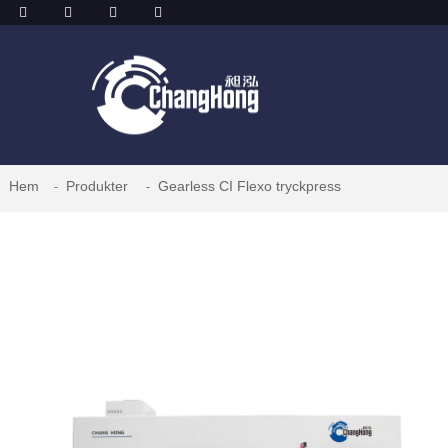
Hem
Produkter
Gearless CI Flexo tryckpress