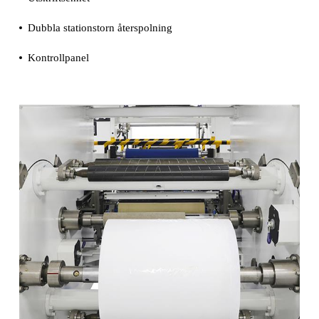
Dubbla stationstorn återspolning
Kontrollpanel