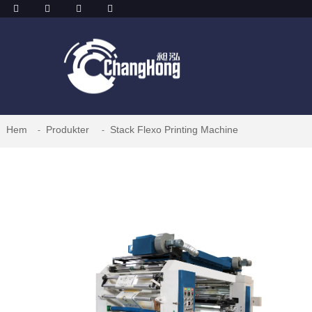
Hem
Produkter
Stack Flexo Printing Machine