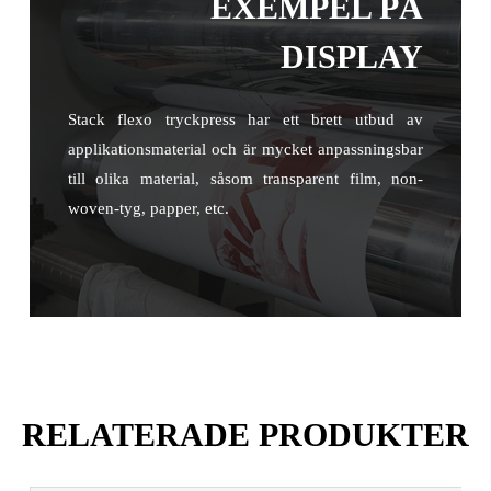
EXEMPEL PÅ
DISPLAY
Stack flexo tryckpress har ett brett utbud av
applikationsmaterial och är mycket anpassningsbar
till olika material, såsom transparent film, non-
woven-tyg, papper, etc.
RELATERADE PRODUKTER