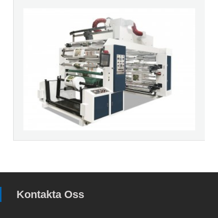
Kontakta Oss