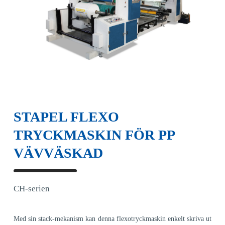
STAPEL FLEXO
TRYCKMASKIN FÖR PP
VÄVVÄSKAD
CH-serien
Med sin stack-mekanism kan denna flexotryckmaskin enkelt skriva ut