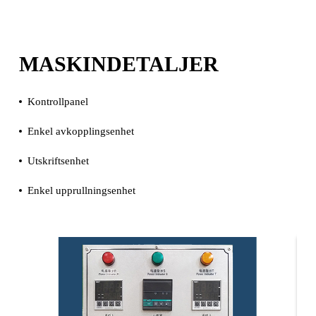
MASKINDETALJER
Kontrollpanel
Enkel avkopplingsenhet
Utskriftsenhet
Enkel upprullningsenhet