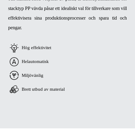
stacktyp PP vävda påsar ett idealiskt val för tillverkare som vill
effektivisera sina produktionsprocesser och spara tid och
pengar.
Hög effektivitet
Helautomatisk
Miljövänlig
Brett utbud av material