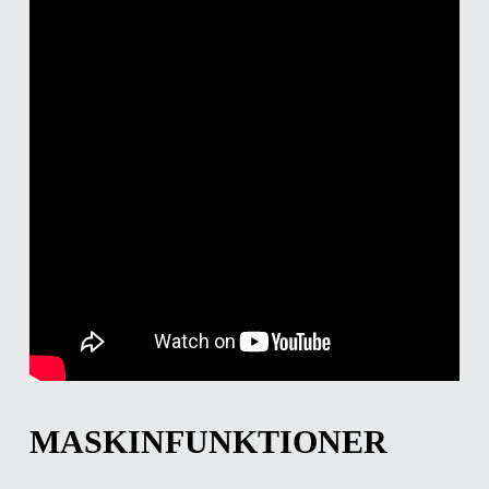
MASKINFUNKTIONER